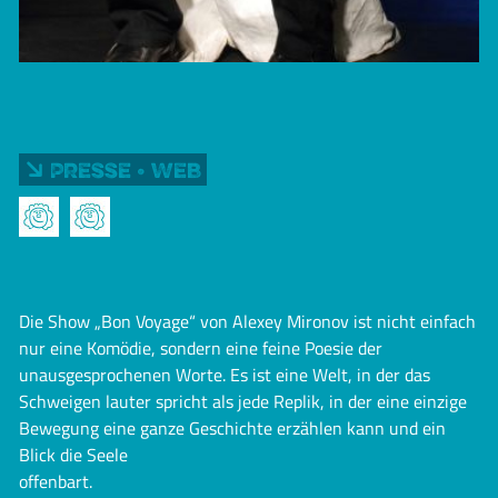
Presse • Web
Die Show „Bon Voyage“ von Alexey Mironov ist nicht einfach
nur eine Komödie, sondern eine feine Poesie der
unausgesprochenen Worte. Es ist eine Welt, in der das
Schweigen lauter spricht als jede Replik, in der eine einzige
Bewegung eine ganze Geschichte erzählen kann und ein
Blick die Seele
offenbart.