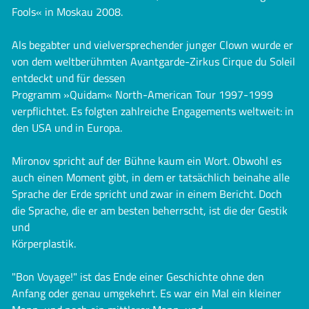
Fools« in Moskau 2008.
Als begabter und vielversprechender junger Clown wurde er
von dem weltberühmten Avantgarde-Zirkus Cirque du Soleil
entdeckt und für dessen
Programm »Quidam« North-American Tour 1997-1999
verpflichtet. Es folgten zahlreiche Engagements weltweit: in
den USA und in Europa.
Mironov spricht auf der Bühne kaum ein Wort. Obwohl es
auch einen Moment gibt, in dem er tatsächlich beinahe alle
Sprache der Erde spricht und zwar in einem Bericht. Doch
die Sprache, die er am besten beherrscht, ist die der Gestik
und
Körperplastik.
"Bon Voyage!" ist das Ende einer Geschichte ohne den
Anfang oder genau umgekehrt. Es war ein Mal ein kleiner