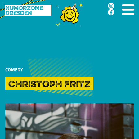
Humorzone
Dresden
COMEDY
CHRISTOPH FRITZ