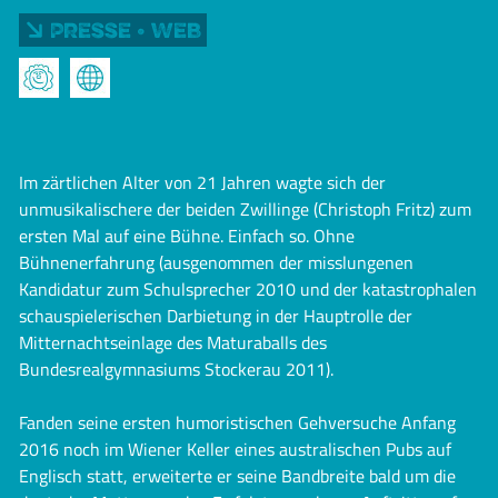
Presse • Web
Im zärtlichen Alter von 21 Jahren wagte sich der
unmusikalischere der beiden Zwillinge (Christoph Fritz) zum
ersten Mal auf eine Bühne. Einfach so. Ohne
Bühnenerfahrung (ausgenommen der misslungenen
Kandidatur zum Schulsprecher 2010 und der katastrophalen
schauspielerischen Darbietung in der Hauptrolle der
Mitternachtseinlage des Maturaballs des
Bundesrealgymnasiums Stockerau 2011).
Fanden seine ersten humoristischen Gehversuche Anfang
2016 noch im Wiener Keller eines australischen Pubs auf
Englisch statt, erweiterte er seine Bandbreite bald um die