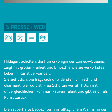
Presse • Web
Hildegart Scholten, die Humorkönigin der Comedy-Queens,
zeigt mit großer Freiheit und Empathie wie sie verkorkstes
Leben in Kunst verwandelt.
Sie sieht dich. Sie fragt dich unwiderstehlich frech und
charmant, wer du bist. Frau Scholten verführt Dich mit
unvergleichlichem kommunikativen Talent und gibt es dir als
Kunst zurück.
Die zauberhafte Beobachterin im alltaglichem Wahnsinn der