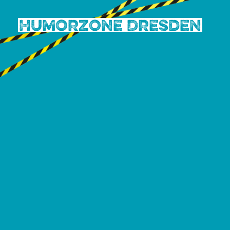
Humorzone Dresden