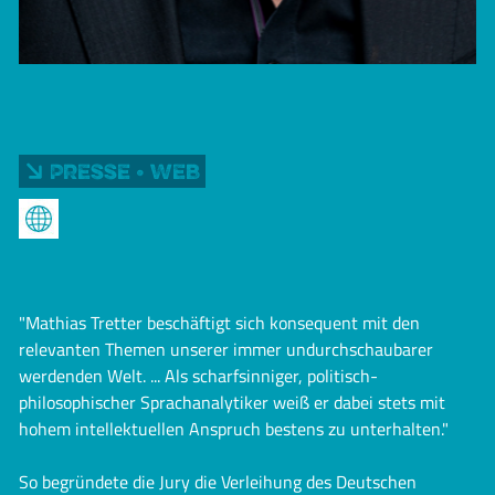
Presse • Web
"Mathias Tretter beschäftigt sich konsequent mit den
relevanten Themen unserer immer undurchschaubarer
werdenden Welt. ... Als scharfsinniger, politisch-
philosophischer Sprachanalytiker weiß er dabei stets mit
hohem intellektuellen Anspruch bestens zu unterhalten."
So begründete die Jury die Verleihung des Deutschen