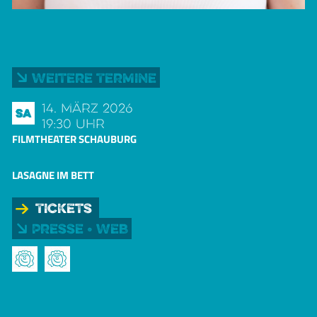
Weitere Termine
14. März 2026
Sa
19:30 Uhr
FILMTHEATER SCHAUBURG
LASAGNE IM BETT
Tickets
Presse • Web