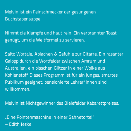
Melvin ist ein Feinschmecker der gesungenen
Buchstabensuppe.
Nimmt die Klampfe und haut rein: Ein verbrannter Toast
genügt, um die Weltformel zu servieren.
Salto Wortale, Ablachen & Gefühle zur Gitarre. Ein rasanter
Galopp durch die Wortfelder zwischen Amrum und
Australien, ein bisschen Glitzer in einer Wolke aus
Kohlenstoff. Dieses Programm ist für ein junges, smartes
Publikum geeignet; pensionierte Lehrer*Innen sind
willkommen.
Melvin ist Nichtgewinner des Bielefelder Kabarettpreises.
„Eine Pointenmaschine in einer Sahnetorte!”
– Edith Jeske