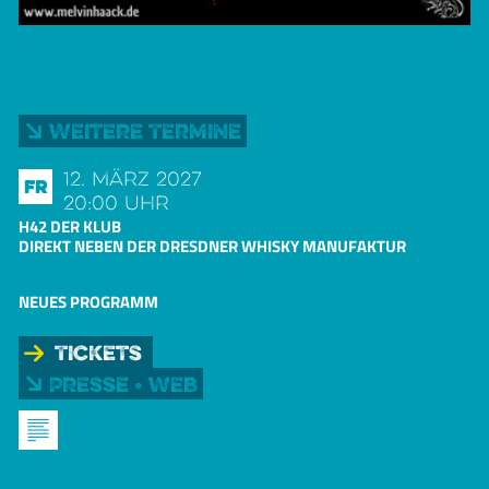
Weitere Termine
12. März 2027
Fr
20:00 Uhr
H42 DER KLUB
DIREKT NEBEN DER DRESDNER WHISKY MANUFAKTUR
NEUES PROGRAMM
Tickets
Presse • Web