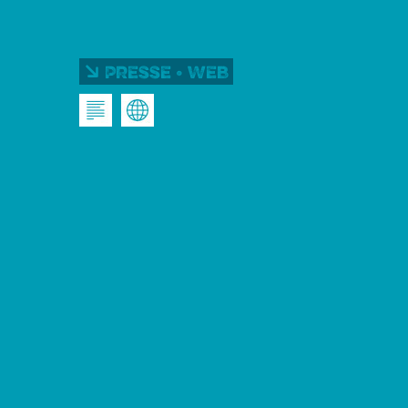
Presse • Web