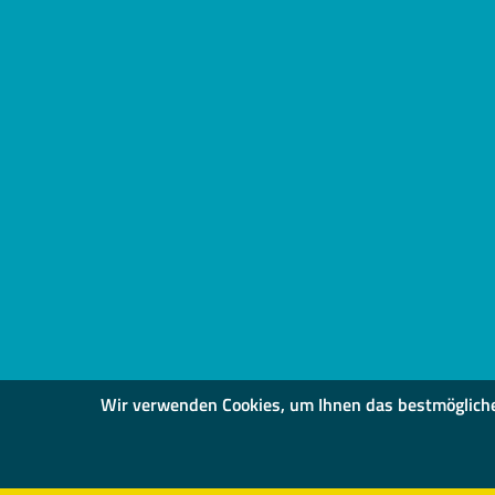
Wir verwenden Cookies, um Ihnen das bestmögliche S