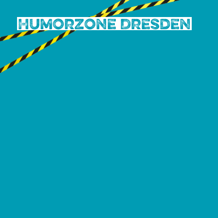
Humorzone Dresden