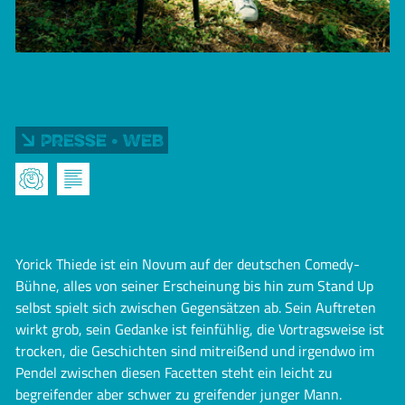
Presse • Web
Yorick Thiede ist ein Novum auf der deutschen Comedy-
Bühne, alles von seiner Erscheinung bis hin zum Stand Up
selbst spielt sich zwischen Gegensätzen ab. Sein Auftreten
wirkt grob, sein Gedanke ist feinfühlig, die Vortragsweise ist
trocken, die Geschichten sind mitreißend und irgendwo im
Pendel zwischen diesen Facetten steht ein leicht zu
begreifender aber schwer zu greifender junger Mann.