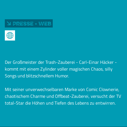
Presse • Web
Der Großmeister der Trash-Zauberei - Carl-Einar Häcker -
kommt mit einem Zylinder voller magischen Chaos, silly
Songs und blitzschnellem Humor.
Mit seiner unverwechselbaren Marke von Comic Clownerie,
chaotischem Charme und Offbeat-Zauberei, versucht der TV
total-Star die Höhen und Tiefen des Lebens zu entwirren.