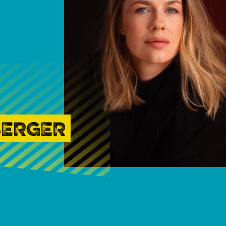
BERGER