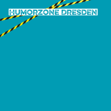
Humorzone Dresden