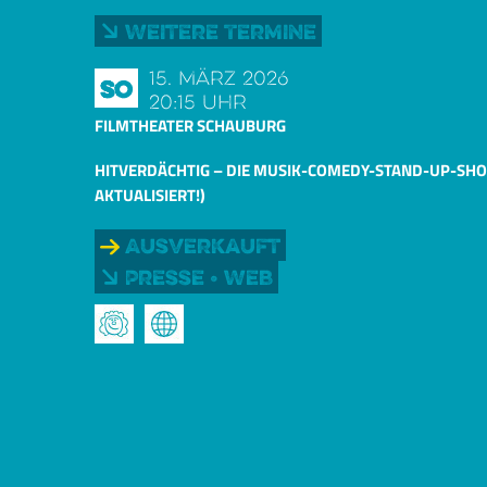
Weitere Termine
15. März 2026
So
20:15 Uhr
FILMTHEATER SCHAUBURG
HITVERDÄCHTIG – DIE MUSIK-COMEDY-STAND-UP-SHO
AKTUALISIERT!)
Ausverkauft
Presse • Web