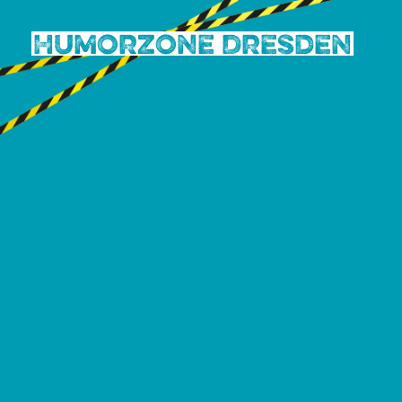
Humorzone Dresden