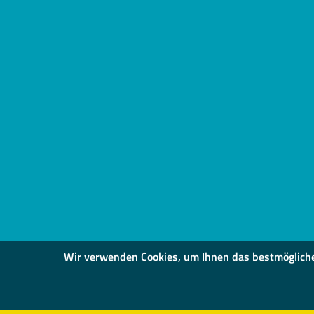
Wir verwenden Cookies, um Ihnen das bestmögliche S