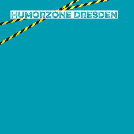
Humorzone Dresden