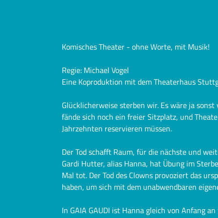
Komisches Theater - ohne Worte, mit Musik!
Regie: Michael Vogel
Eine Koproduktion mit dem Theaterhaus Stuttg
Glücklicherweise sterben wir. Es wäre ja sonst 
fände sich noch ein freier Sitzplatz, und Thea
Jahrzehnten reservieren müssen.
Der Tod schafft Raum, für die nächste und wei
Gardi Hutter, alias Hanna, hat Übung im Sterbe
Mal tot. Der Tod des Clowns provoziert das ur
haben, um sich mit dem unabwendbaren eigen
In GAIA GAUDI ist Hanna gleich von Anfang an 