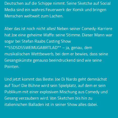
Deutschen auf die Schippe nimmt. Seine Sketche auf Social
Media sind ein wahres Feuerwerk der Komik und bringen
Menschen weltweit zum Lachen.
Aber das ist noch nicht alles! Neben seiner Comedy-Karriere
hat Joe eine geheime Waffe: seine Stimme. Dieser Mann war
sogar bei Stefan Raabs Casting Show
**SSDSDSSWEMUGABRTLAD** – ja, genau, dem
musikalischen Wettbewerb, bei dem er bewies, dass seine
Gesangskünste genauso beeindruckend sind wie seine
Pointen.
Und jetzt kommt das Beste: Joe Di Nardo geht demnächst
auf Tour! Die Bühne wird sein Spielplatz, auf dem er sein
Publikum mit einer explosiven Mischung aus Comedy und
Gesang verzaubern wird. Von Sketchen bis hin zu
italienischen Balladen ist in seiner Show alles dabei.