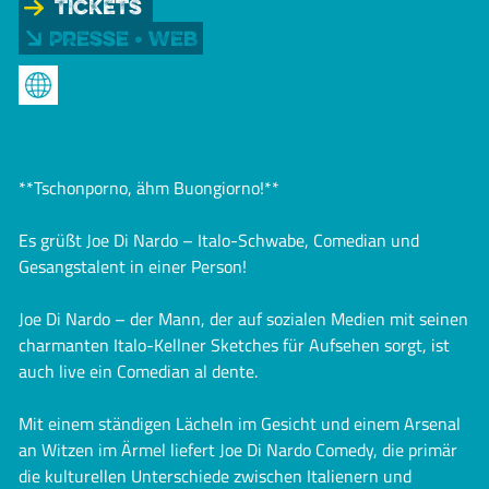
Tickets
Presse • Web
**Tschonporno, ähm Buongiorno!**
Es grüßt Joe Di Nardo – Italo-Schwabe, Comedian und
Gesangstalent in einer Person!
Joe Di Nardo – der Mann, der auf sozialen Medien mit seinen
charmanten Italo-Kellner Sketches für Aufsehen sorgt, ist
auch live ein Comedian al dente.
Mit einem ständigen Lächeln im Gesicht und einem Arsenal
an Witzen im Ärmel liefert Joe Di Nardo Comedy, die primär
die kulturellen Unterschiede zwischen Italienern und