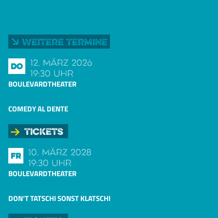
Weitere Termine
12. März 2026
Do
19:30 Uhr
BOULEVARDTHEATER
COMEDY AL DENTE
Tickets
10. März 2028
Fr
19:30 Uhr
BOULEVARDTHEATER
DON‘T TATSCHI SONST KLATSCHI