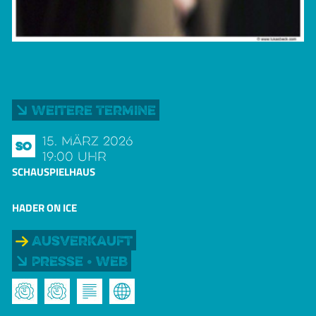
Weitere Termine
15. März 2026
So
19:00 Uhr
SCHAUSPIELHAUS
HADER ON ICE
Ausverkauft
Presse • Web