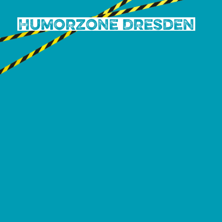
Humorzone Dresden