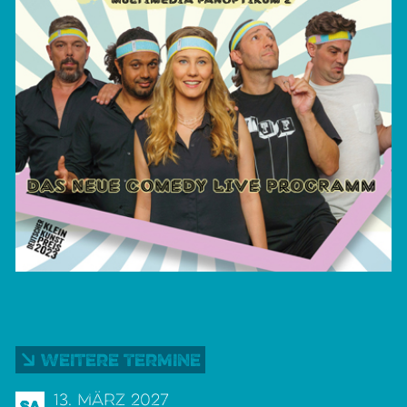
Weitere Termine
13. März 2027
Sa