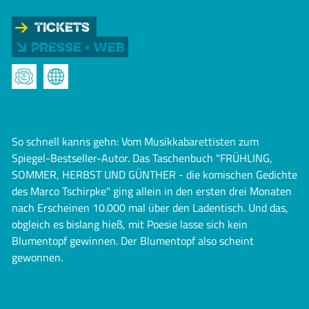
Tickets
Presse • Web
So schnell kanns gehn: Vom Musikkabarettisten zum
Spiegel-Bestseller-Autor. Das Taschenbuch "FRÜHLING,
SOMMER, HERBST UND GÜNTHER - die komischen Gedichte
des Marco Tschirpke" ging allein in den ersten drei Monaten
nach Erscheinen 10.000 mal über den Ladentisch. Und das,
obgleich es bislang hieß, mit Poesie lasse sich kein
Blumentopf gewinnen. Der Blumentopf also scheint
gewonnen.