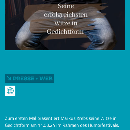
Presse • Web
Zum ersten Mal präsentiert Markus Krebs seine Witze in
Gedichtform am 14.03.24 im Rahmen des Humorfestivals.