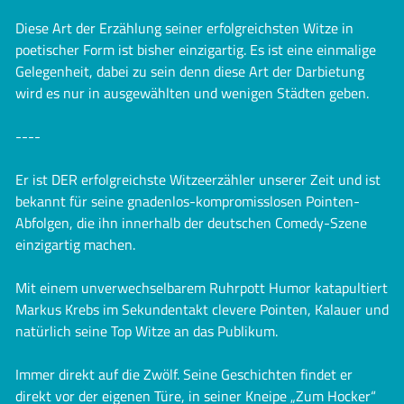
Diese Art der Erzählung seiner erfolgreichsten Witze in
poetischer Form ist bisher einzigartig. Es ist eine einmalige
Gelegenheit, dabei zu sein denn diese Art der Darbietung
wird es nur in ausgewählten und wenigen Städten geben.
----
Er ist DER erfolgreichste Witzeerzähler unserer Zeit und ist
bekannt für seine gnadenlos-kompromisslosen Pointen-
Abfolgen, die ihn innerhalb der deutschen Comedy-Szene
einzigartig machen.
Mit einem unverwechselbarem Ruhrpott Humor katapultiert
Markus Krebs im Sekundentakt clevere Pointen, Kalauer und
natürlich seine Top Witze an das Publikum.
Immer direkt auf die Zwölf. Seine Geschichten findet er
direkt vor der eigenen Türe, in seiner Kneipe „Zum Hocker“