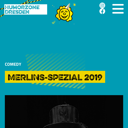
Humorzone
Dresden
COMEDY
MERLINS-SPEZIAL 2019