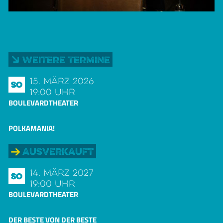
Weitere Termine
15. März 2026
So
19:00 Uhr
BOULEVARDTHEATER
POLKAMANIA!
Ausverkauft
14. März 2027
So
19:00 Uhr
BOULEVARDTHEATER
DER BESTE VON DER BESTE