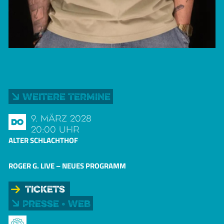
Weitere Termine
9. März 2028
Do
20:00 Uhr
ALTER SCHLACHTHOF
ROGER G. LIVE – NEUES PROGRAMM
Tickets
Presse • Web