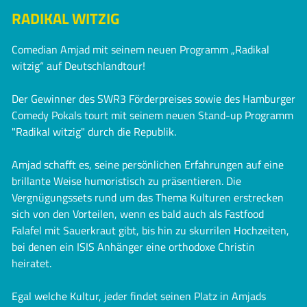
RADIKAL WITZIG
Comedian Amjad mit seinem neuen Programm „Radikal
witzig“ auf Deutschlandtour!
Der Gewinner des SWR3 Förderpreises sowie des Hamburger
Comedy Pokals tourt mit seinem neuen Stand-up Programm
"Radikal witzig" durch die Republik.
Amjad schafft es, seine persönlichen Erfahrungen auf eine
brillante Weise humoristisch zu präsentieren. Die
Vergnügungssets rund um das Thema Kulturen erstrecken
sich von den Vorteilen, wenn es bald auch als Fastfood
Falafel mit Sauerkraut gibt, bis hin zu skurrilen Hochzeiten,
bei denen ein ISIS Anhänger eine orthodoxe Christin
heiratet.
Egal welche Kultur, jeder findet seinen Platz in Amjads