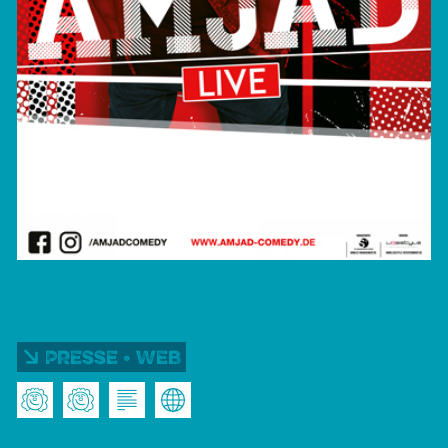
Presse • Web