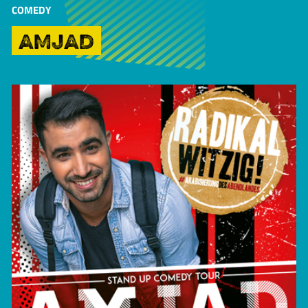
COMEDY
AMJAD