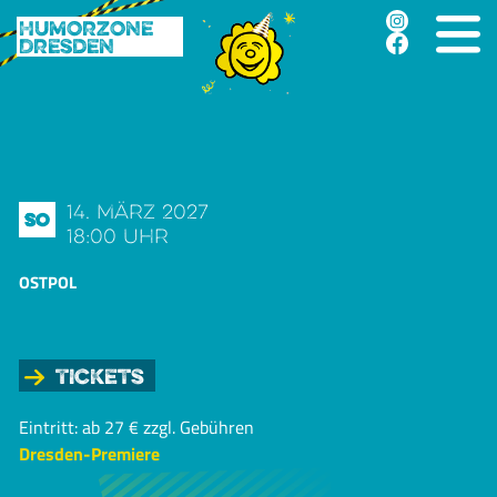
Humorzone
Dresden
14. März 2027
So
18:00 Uhr
OSTPOL
Tickets
Eintritt: ab 27 € zzgl. Gebühren
Dresden-Premiere