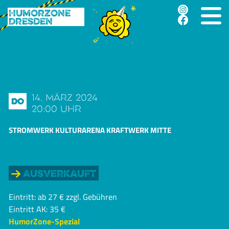
Humorzone
Dresden
14. März 2024
Do
20:00 Uhr
STROMWERK KULTURARENA KRAFTWERK MITTE
Ausverkauft
Eintritt: ab 27 € zzgl. Gebühren
Eintritt AK: 35 €
HumorZone-Spezial