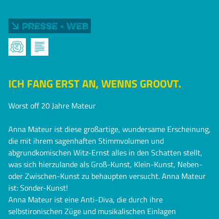
Presse • Web
ICH FANG ERST AN, WENNS GROOVT.
Worst off 20 Jahre Mateur
Anna Mateur ist diese großartige, wundersame Erscheinung,
die mit ihrem sagenhaften Stimmvolumen und
abgrundkomischen Witz-Ernst alles in den Schatten stellt,
was sich hierzulande als Groß-Kunst, Klein-Kunst, Neben-
oder Zwischen-Kunst zu behaupten versucht. Anna Mateur
ist: Sonder-Kunst!
Anna Mateur ist eine Anti-Diva, die durch ihre
selbstironischen Züge und musikalischen Einlagen