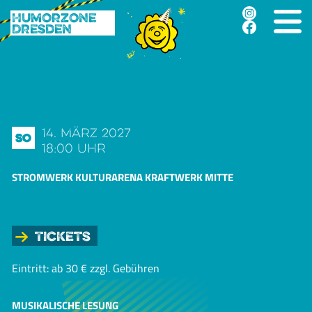
Humorzone
Dresden
14. März 2027
So
18:00 Uhr
STROMWERK KULTURARENA KRAFTWERK MITTE
Tickets
Eintritt: ab 30 € zzgl. Gebühren
MUSIKALISCHE LESUNG