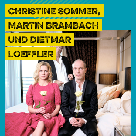
CHRISTINE SOMMER,
MARTIN BRAMBACH
UND DIETMAR
LOEFFLER