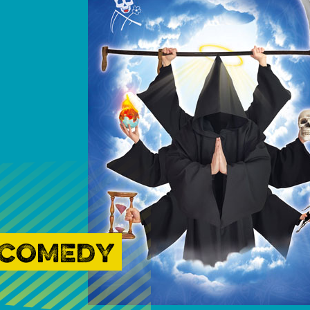
H COMEDY