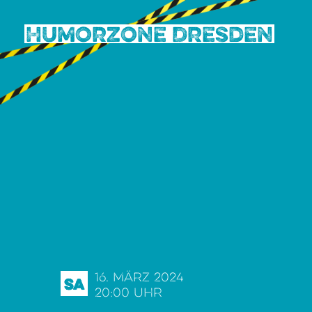
Humorzone Dresden
16. März 2024
Sa
20:00 Uhr