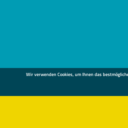
Wir verwenden Cookies, um Ihnen das bestmögliche S