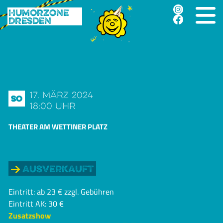
Humorzone
Dresden
17. März 2024
So
18:00 Uhr
THEATER AM WETTINER PLATZ
Ausverkauft
Eintritt: ab 23 € zzgl. Gebühren
Eintritt AK: 30 €
Zusatzshow