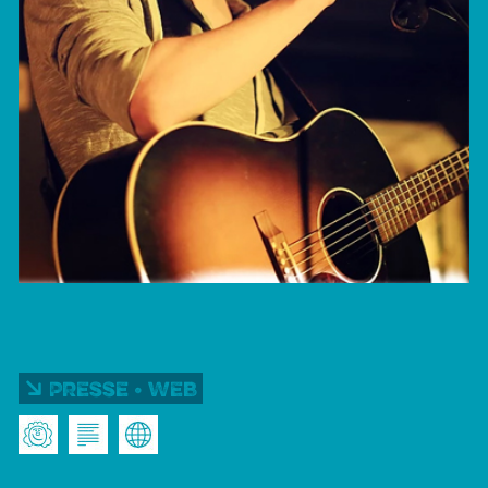
Presse • Web