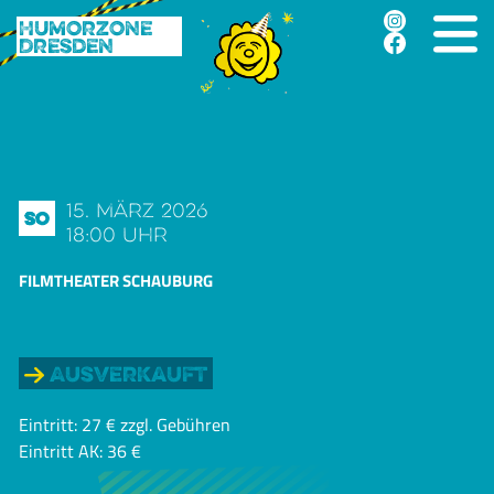
Humorzone
Dresden
15. März 2026
So
18:00 Uhr
FILMTHEATER SCHAUBURG
Ausverkauft
Eintritt: 27 € zzgl. Gebühren
Eintritt AK: 36 €