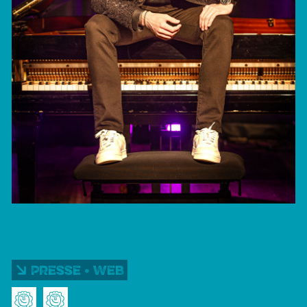
Presse • Web