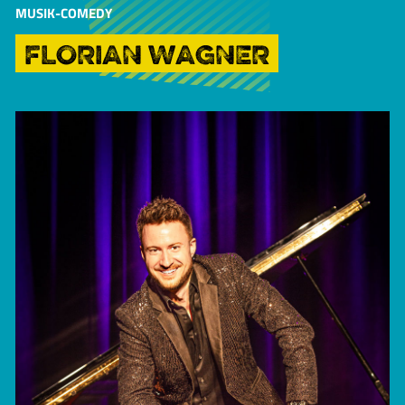
MUSIK-COMEDY
FLORIAN WAGNER