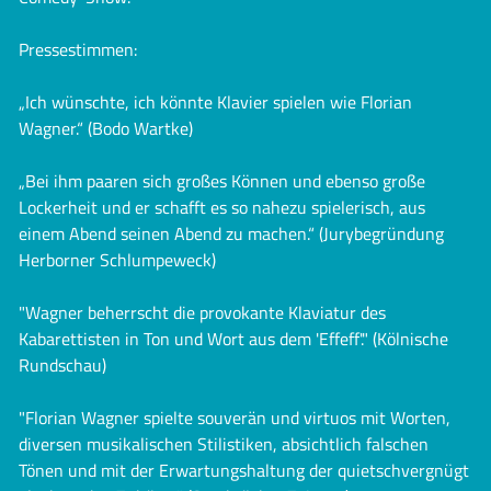
Pressestimmen:
„Ich wünschte, ich könnte Klavier spielen wie Florian
Wagner.“ (Bodo Wartke)
„Bei ihm paaren sich großes Können und ebenso große
Lockerheit und er schafft es so nahezu spielerisch, aus
einem Abend seinen Abend zu machen.“ (Jurybegründung
Herborner Schlumpeweck)
"Wagner beherrscht die provokante Klaviatur des
Kabarettisten in Ton und Wort aus dem 'Effeff'." (Kölnische
Rundschau)
"Florian Wagner spielte souverän und virtuos mit Worten,
diversen musikalischen Stilistiken, absichtlich falschen
Tönen und mit der Erwartungshaltung der quietschvergnügt