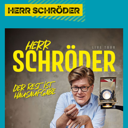
HERR SCHRÖDER