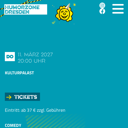
Humorzone
Dresden
11. März 2027
Do
20:00 Uhr
KULTURPALAST
Tickets
Eintritt: ab 37 € zzgl. Gebühren
COMEDY