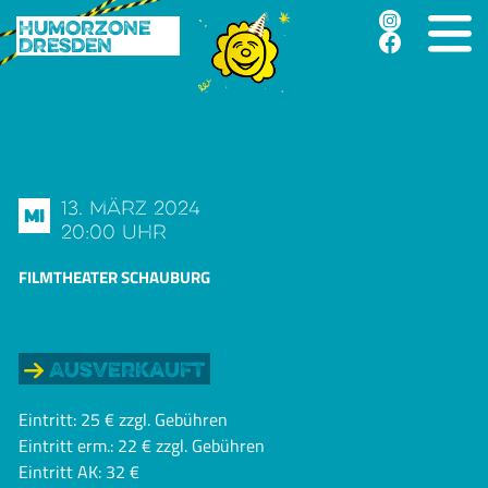
Humorzone
Dresden
13. März 2024
Mi
20:00 Uhr
FILMTHEATER SCHAUBURG
Ausverkauft
Eintritt: 25 € zzgl. Gebühren
Eintritt erm.: 22 € zzgl. Gebühren
Eintritt AK: 32 €