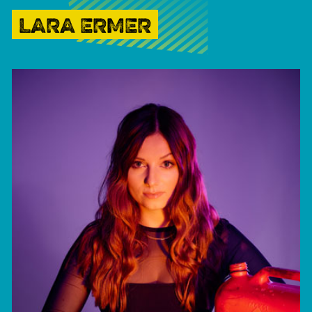
LARA ERMER