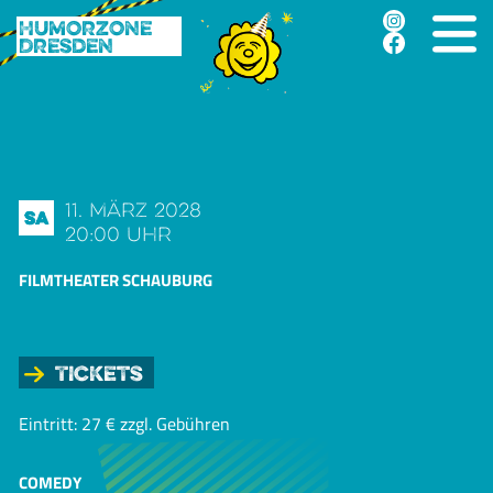
Humorzone
Dresden
11. März 2028
Sa
20:00 Uhr
FILMTHEATER SCHAUBURG
Tickets
Eintritt: 27 € zzgl. Gebühren
COMEDY