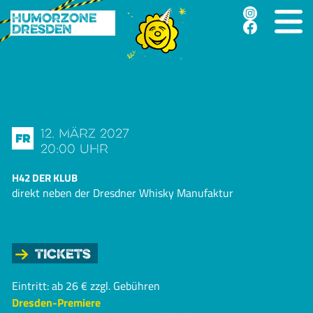
Humorzone
Dresden
12. März 2027
Fr
20:00 Uhr
H42 DER KLUB
direkt neben der Dresdner Whisky Manufaktur
Tickets
Eintritt: ab 26 € zzgl. Gebühren
Dresden-Premiere