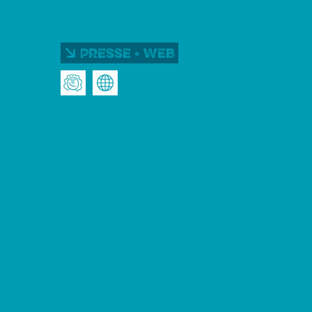
Presse • Web