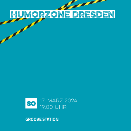
Humorzone Dresden
17. März 2024
So
19:00 Uhr
GROOVE STATION