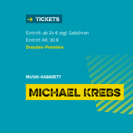
Tickets
Eintritt: ab 24 € zzgl. Gebühren
Eintritt AK: 30 €
Dresden-Premiere
MUSIK-KABARETT
MICHAEL KREBS