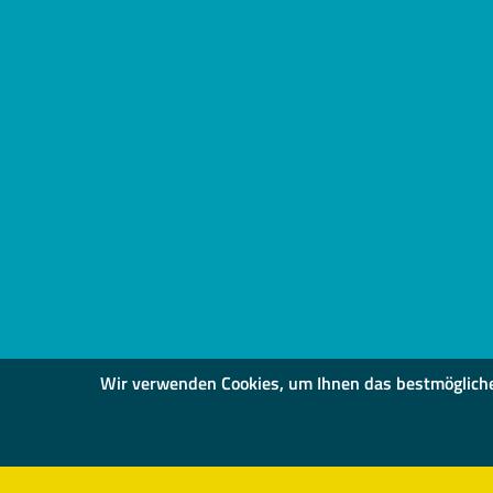
Wir verwenden Cookies, um Ihnen das bestmögliche S