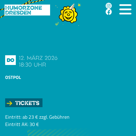
Humorzone
Dresden
12. März 2026
Do
18:30 Uhr
OSTPOL
Tickets
Eintritt: ab 23 € zzgl. Gebühren
Eintritt AK: 30 €