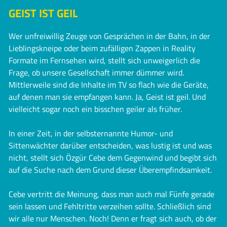
GEIST IST GEIL
Wer unfreiwillig Zeuge von Gesprächen in der Bahn, in der
Lieblingskneipe oder beim zufälligen Zappen in Reality
Formate im Fernsehen wird, stellt sich unweigerlich die
Frage, ob unsere Gesellschaft immer dümmer wird.
Mittlerweile sind die Inhalte im TV so flach wie die Geräte,
auf denen man sie empfangen kann. Ja, Geist ist geil. Und
vielleicht sogar noch ein bisschen geiler als früher.
In einer Zeit, in der selbsternannte Humor- und
Sittenwächter darüber entscheiden, was lustig ist und was
nicht, stellt sich Özgür Cebe dem Gegenwind und begibt sich
auf die Suche nach dem Grund dieser Überempfindsamkeit.
Cebe vertritt die Meinung, dass man auch mal Fünfe gerade
sein lassen und Fehltritte verzeihen sollte. Schließlich sind
wir alle nur Menschen. Noch! Denn er fragt sich auch, ob der