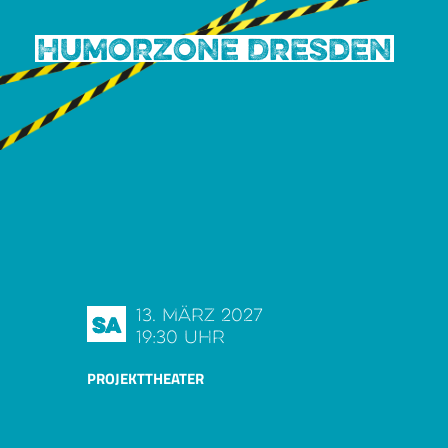
Humorzone Dresden
13. März 2027
Sa
19:30 Uhr
PROJEKTTHEATER