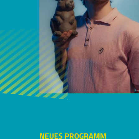
NEUES PROGRAMM