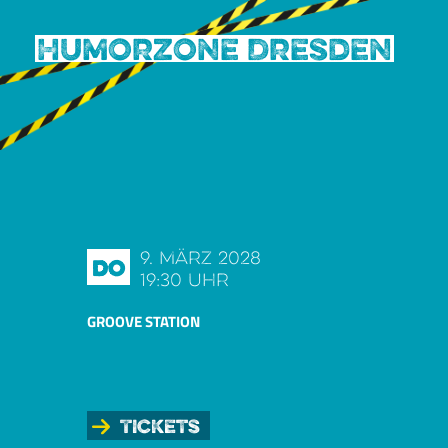
Humorzone Dresden
9. März 2028
Do
19:30 Uhr
GROOVE STATION
Tickets