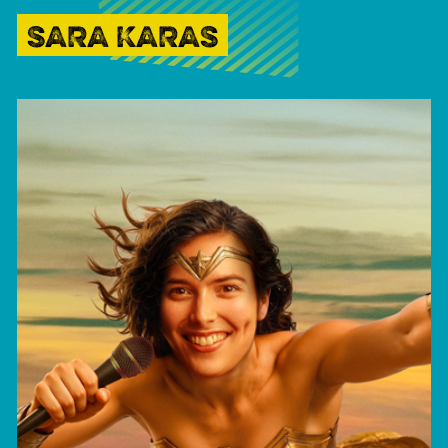
SARA KARAS