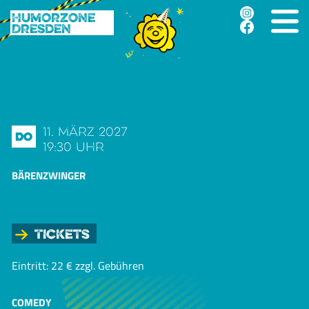
Humorzone
Dresden
11. März 2027
Do
19:30 Uhr
BÄRENZWINGER
Tickets
Eintritt: 22 € zzgl. Gebühren
COMEDY