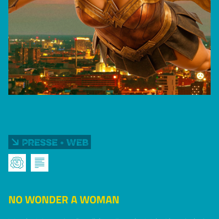
Presse • Web
NO WONDER A WOMAN