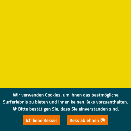
Wir verwenden Cookies, um Ihnen das bestmögliche
Surferlebnis zu bieten und Ihnen keinen Keks vorzuenthalten.
🍪 Bitte bestätigen Sie, dass Sie einverstanden sind.
Ich liebe Kekse!
Keks ablehnen 😢