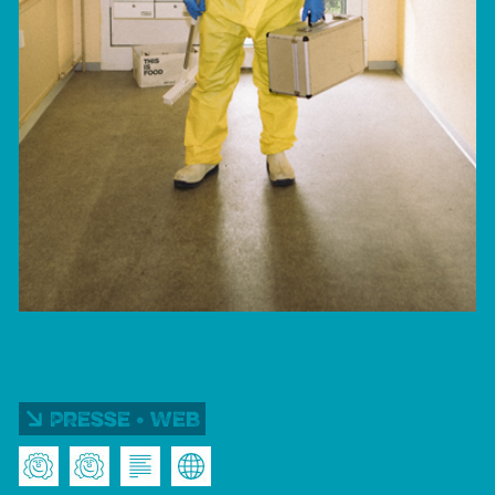
Presse • Web