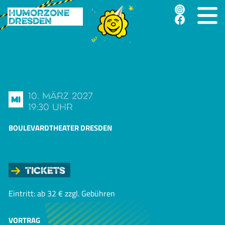
Humorzone
Dresden
10. März 2027
Mi
19:30 Uhr
BOULEVARDTHEATER DRESDEN
Tickets
Eintritt: ab 32 € zzgl. Gebühren
VORTRAG