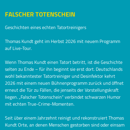
FALSCHER TOTENSCHEIN
Geschichten eines echten Tatortreinigers
Thomas Kundt geht im Herbst 2026 mit neuem Programm
auf Live-Tour.
Wenn Thomas Kundt einen Tatort betritt, ist die Geschichte
selten zu Ende – für ihn beginnt sie erst dort. Deutschlands
wohl bekanntester Tatortreiniger und Desinfektor kehrt
2026 mit einem neuen Bühnenprogramm zurück und öffnet
erneut die Tür zu Fällen, die jenseits der Vorstellungskraft
liegen. „Falscher Totenschein“ verbindet schwarzen Humor
mit echten True-Crime-Momenten.
Seit über einem Jahrzehnt reinigt und rekonstruiert Thomas
Kundt Orte, an denen Menschen gestorben sind oder einsam