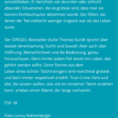
zurückblieben. Er berichtet von skurrilen oder schlicht
absurden Situationen, die so grotesk sind, dass man sie
keinem Drehbuchautor abnehmen würde. Von Fällen, bei
denen der Tod vielleicht weniger tragisch war als das Leben
zuvor.
Der SPIEGEL-Bestseller-Autor Thomas Kundt spricht über
soziale Vereinsamung, Sucht und Gewalt. Aber auch über
Hoffnung, Menschlichkeit und die Bedeutung, genau
hinzuschauen. Denn hinter jedem Fall steckt ein Leben, das
gehört werden sollte. Seine Stories aus dem
Leben eines echten Tatortreinigers sind manchmal grotesk
und doch immer respektvoll erzählt. True-Crime-Fans und
alle, die wissen wollen, wie viel ein einzelner Tatort erzählen
kann, erleben einen Abend, der lange nachwirkt.
FSK 18
Foto: Lenny Rothenberger