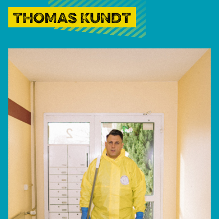
THOMAS KUNDT