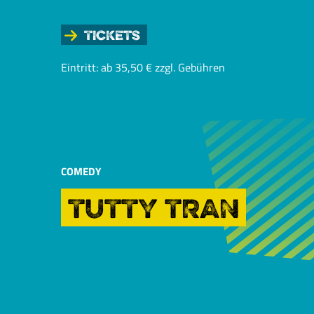
Tickets
Eintritt: ab 35,50 € zzgl. Gebühren
COMEDY
TUTTY TRAN