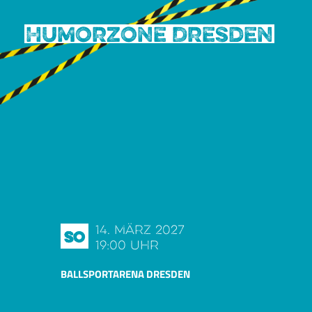
Humorzone Dresden
14. März 2027
So
19:00 Uhr
BALLSPORTARENA DRESDEN