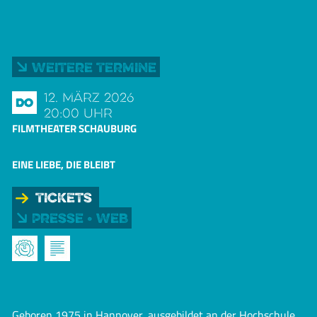
Weitere Termine
12. März 2026
Do
20:00 Uhr
FILMTHEATER SCHAUBURG
EINE LIEBE, DIE BLEIBT
Tickets
Presse • Web
Geboren 1975 in Hannover, ausgebildet an der Hochschule