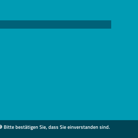
 Bitte bestätigen Sie, dass Sie einverstanden sind.