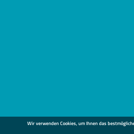
Wir verwenden Cookies, um Ihnen das bestmögliche S